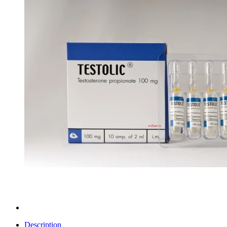
Description