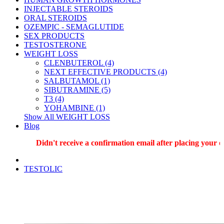
INJECTABLE STEROIDS
ORAL STEROIDS
OZEMPIC - SEMAGLUTIDE
SEX PRODUCTS
TESTOSTERONE
WEIGHT LOSS
CLENBUTEROL (4)
NEXT EFFECTIVE PRODUCTS (4)
SALBUTAMOL (1)
SIBUTRAMINE (5)
T3 (4)
YOHAMBINE (1)
Show All WEIGHT LOSS
Blog
Didn't receive a confirmation email after placing your ord
TESTOLIC