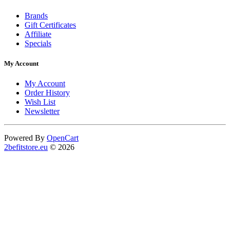
Brands
Gift Certificates
Affiliate
Specials
My Account
My Account
Order History
Wish List
Newsletter
Powered By
OpenCart
2befitstore.eu
© 2026