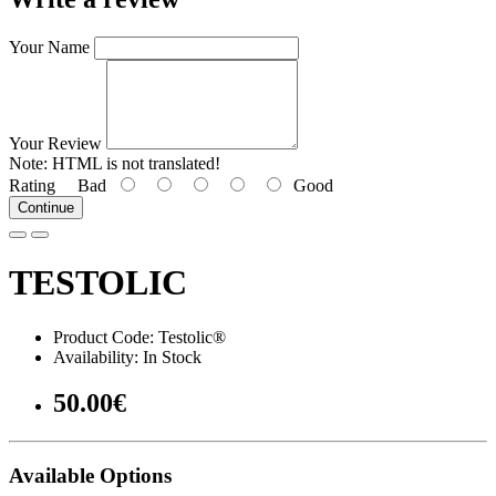
Your Name
Your Review
Note:
HTML is not translated!
Rating
Bad
Good
Continue
TESTOLIC
Product Code: Testolic®
Availability: In Stock
50.00€
Available Options